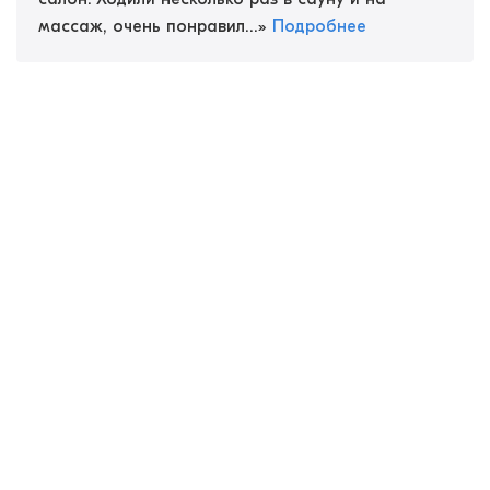
массаж, очень понравил...
»
Подробнее