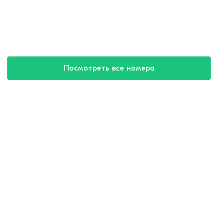
Посмотреть все номера
Купить путевку