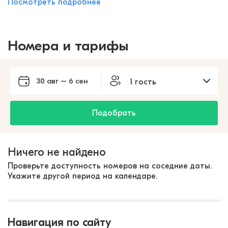
Посмотреть подробнее
Номера и тарифы
30 авг – 6 сен
1 гость
Подобрать
Ничего не найдено
Проверьте доступность номеров на соседние даты.
Укажите другой период на календаре.
Навигация по сайту