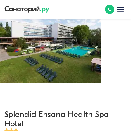
Splendid Ensana Health Spa
Hotel