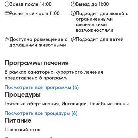
Заезд после 14:00
Выезд до 11:00
Расчетный час в 11:00
Подходит для людей с
ограниченными
физическими
возможностями
Доступно размещение с
Подходит для детей
домашними животными
Программы лечения
В рамках санаторно-курортного лечения
представлено 6 программ
Посмотреть все программы (6)
Процедуры
Грязевые обертывания, Ингаляции, Лечебные ванны
Посмотреть все процедуры (6)
Питание
Шведский стол