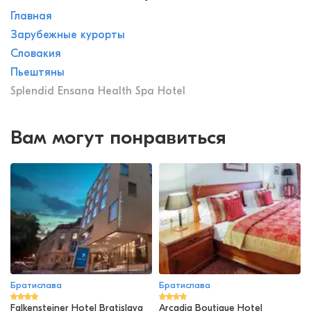
Главная
Зарубежные курорты
Словакия
Пьештяны
Splendid Ensana Health Spa Hotel
Вам могут понравиться
Братислава
Братислава
Falkensteiner Hotel Bratislava
Arcadia Boutique Hotel