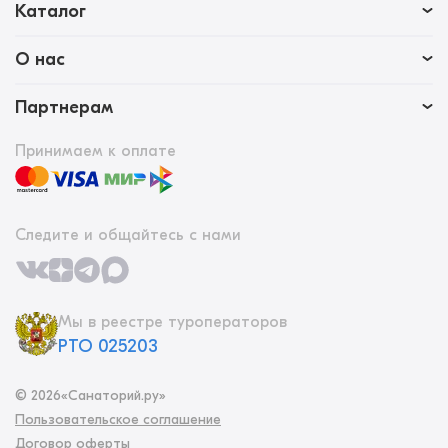
Каталог
О нас
Партнерам
Принимаем к оплате
Следите и общайтесь с нами
Мы в реестре туроператоров
РТО 025203
©
2026
«Санаторий.ру»
Пользовательское соглашение
Договор оферты