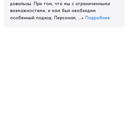
довольны. При том, что мы с ограниченными
возможностями, и нам был необходим
особенный подход. Персонал, ...
»
Подробнее