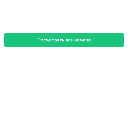
Посмотреть все номера
Купить путевку