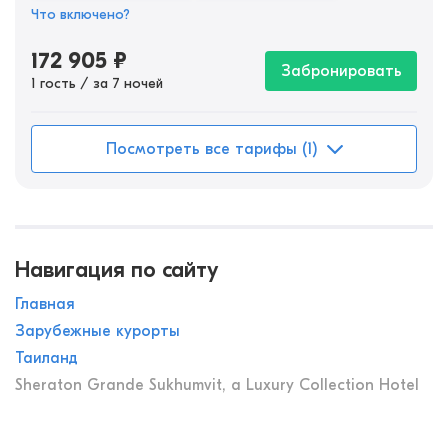
Что включено?
172 905
₽
Забронировать
1 гость / за 7 ночей
Посмотреть все тарифы (1)
Навигация по сайту
Главная
Зарубежные курорты
Таиланд
Sheraton Grande Sukhumvit, a Luxury Collection Hotel