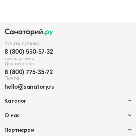
Купить путевку
8 (800) 550-57-32
круглосуточно
Для агентов
8 (800) 775-35-72
Почта
hello@sanatory.ru
Каталог
О нас
Партнерам