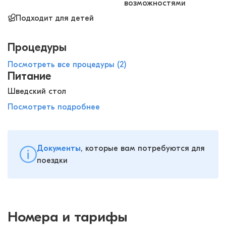
возможностями
Подходит для детей
Процедуры
Посмотреть все процедуры (2)
Питание
Шведский стол
Посмотреть подробнее
Документы
, которые вам потребуются для
поездки
Номера и тарифы