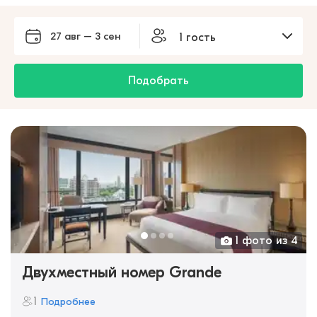
27 авг – 3 сен
1 гость
Подобрать
1 фото из 4
Двухместный номер Grande
1
Подробнее