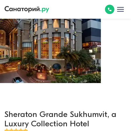
Sheraton Grande Sukhumvit, a
Luxury Collection Hotel