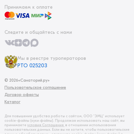
Принимаем к оплате
Следите и общайтесь с нами
Мы в реестре туроператоров
РТО 025203
©
2026
«Санаторий.ру»
Пользовательское соглашение
Договор оферты
Каталог
Для повышения удобства работы с сайтом, ООО "ЭМЦ" использует
cookie-файлы (куки‑файлы). Продолжая использовать наш сайт, вы
принимаете
условия Соглашения
в отношении использования
пользовательских данных. Если вы не хотите, чтобы пользовательские