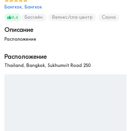
Бангкок, Бангкок
Бассейн
Велнес/спа-центр
Сауна
9,4
Описание
Расположение
Расположение
Thailand, Bangkok, Sukhumvit Road 250