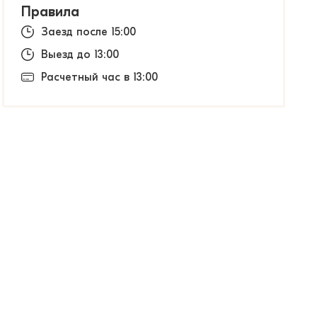
Правила
Заезд после 15:00
Выезд до 13:00
Расчетный час в 13:00