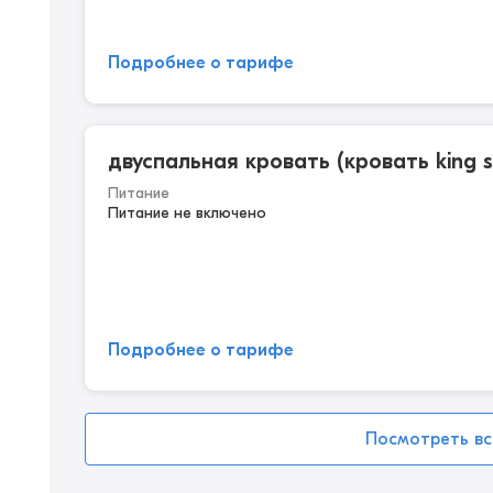
Подробнее о тарифе
двуспальная кровать (кровать king s
Питание
Питание не включено
Подробнее о тарифе
Посмотреть вс