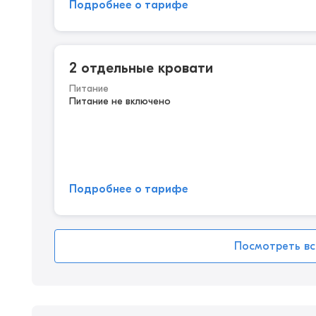
Подробнее о тарифе
2 отдельные кровати
Питание
Питание не включено
Подробнее о тарифе
Посмотреть вс