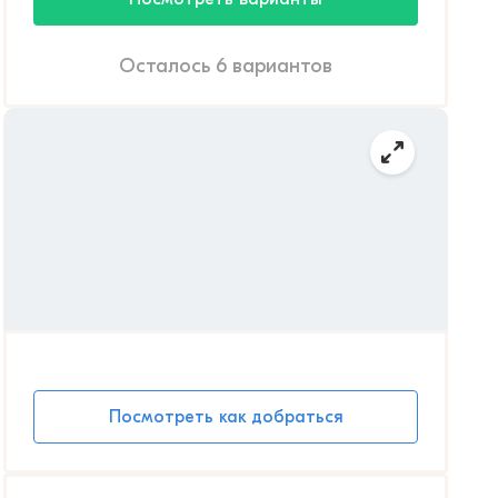
Осталось 6 вариантов
Посмотреть как добраться