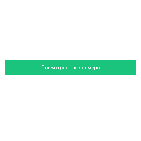
Посмотреть все номера