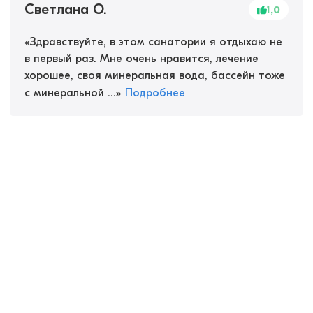
Светлана О.
1,0
«
Здравствуйте, в этом санатории я отдыхаю не
в первый раз. Мне очень нравится, лечение
хорошее, своя минеральная вода, бассейн тоже
с минеральной ...
»
Подробнее