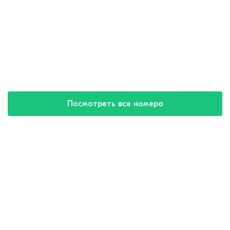
Посмотреть все номера