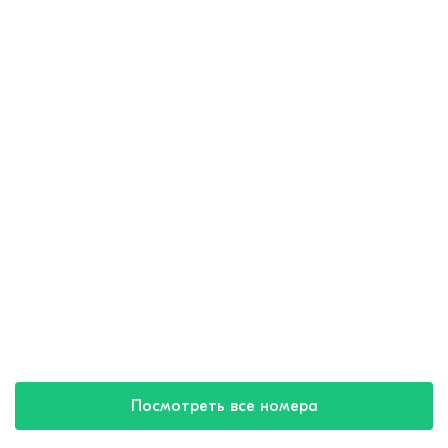
Посмотреть все номера