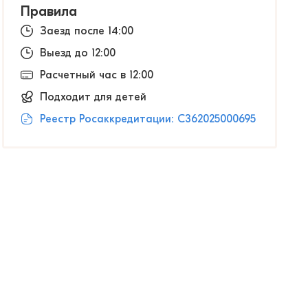
Правила
Заезд после 14:00
Выезд до 12:00
Расчетный час в 12:00
Подходит для детей
Реестр Росаккредитации: С362025000695