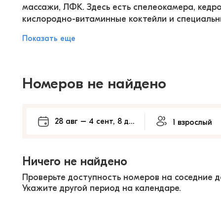
массажи, ЛФК. Здесь есть спелеокамера, кедр
кислородно-витаминные коктейли и специальн
Показать еще
Номеров не найдено
Ничего не найдено
Проверьте доступность номеров на соседние д
Укажите другой период на календаре.