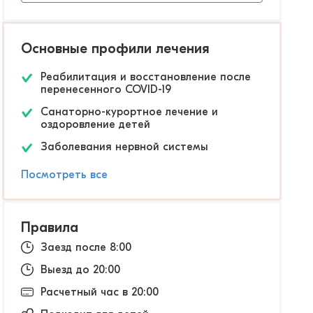
Основные профили лечения
Реабилитация и восстановление после
перенесенного COVID-19
Санаторно-курортное лечение и
оздоровление детей
Заболевания нервной системы
Посмотреть все
Правила
Заезд после 8:00
Выезд до 20:00
Расчетный час в 20:00