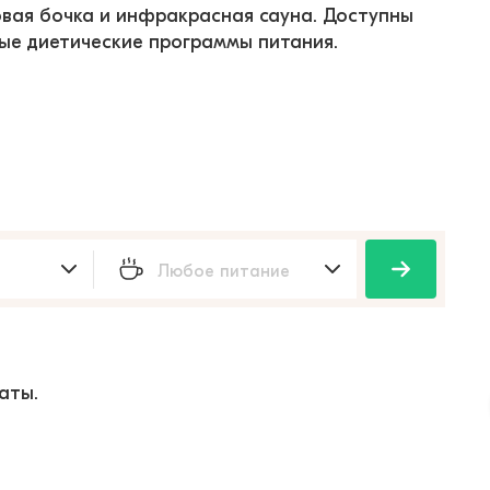
овая бочка и инфракрасная сауна. Доступны 
ые диетические программы питания.
аты.