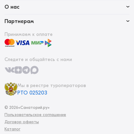
О нас
Партнерам
Принимаем к оплате
Следите и общайтесь с нами
Мы в реестре туроператоров
РТО 025203
©
2026
«Санаторий.ру»
Пользовательское соглашение
Договор оферты
Каталог