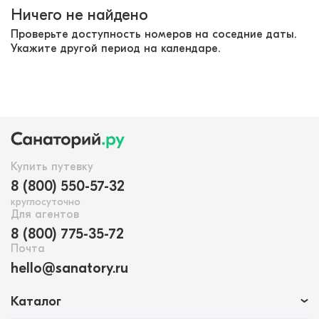
Ничего не найдено
Проверьте доступность номеров на соседние даты.
Укажите другой период на календаре.
Купить путевку
8 (800) 550-57-32
круглосуточно
Для агентов
8 (800) 775-35-72
Почта
hello@sanatory.ru
Каталог