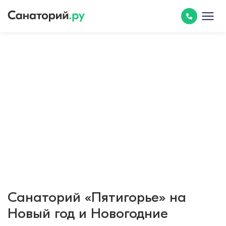
Санаторий «Пятигорье» на
Новый год и Новогодние