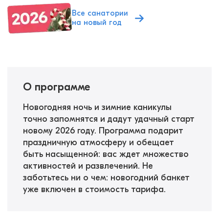
Все санатории
на новый год
О программе
Новогодняя ночь и зимние каникулы
точно запомнятся и дадут удачный старт
новому 2026 году. Программа подарит
праздничную атмосферу и обещает
быть насыщенной: вас ждет множество
активностей и развлечений. Не
заботьтесь ни о чем: новогодний банкет
уже включен в стоимость тарифа.