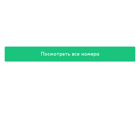
Посмотреть все номера