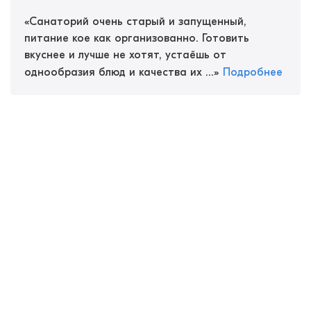
«
Санаторий очень старый и запущенный,
питание кое как организованно. Готовить
вкуснее и лучше не хотят, устаёшь от
однообразия блюд и качества их ...
»
Подробнее