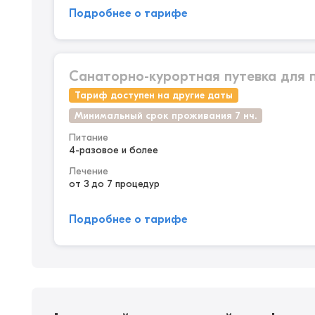
Подробнее о тарифе
Санаторно-курортная путевка для 
Тариф доступен на другие даты
Минимальный срок проживания 7 нч.
Питание
4-разовое и более
Лечение
от 3 до 7 процедур
Подробнее о тарифе