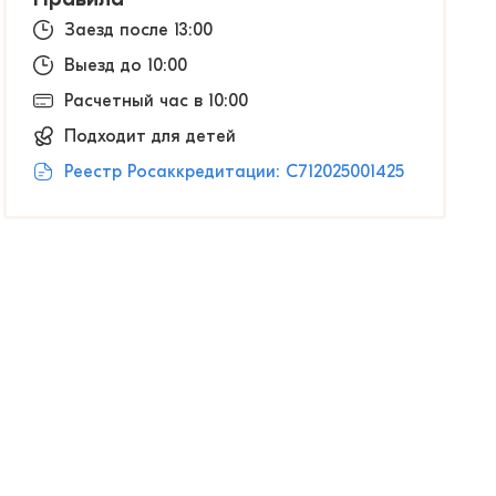
Заезд после 13:00
Выезд до 10:00
Расчетный час в 10:00
Подходит для детей
Реестр Росаккредитации: С712025001425