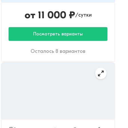
от
11 000
₽
сутки
/
Посмотреть варианты
Осталось 8 вариантов