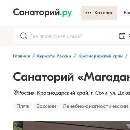
Каталог
Бл
Главная
Курорты России
Краснодарский край
Санаторий «Магада
Россия, Краснодарский край, г. Сочи, ул. Дека
Пляж
Бассейн
Лечебно-диагностический 