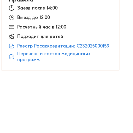
Заезд после 14:00
Выезд до 12:00
Расчетный час в 12:00
Подходит для детей
Реестр Росаккредитации: С232025000159
Перечень и состав медицинских
программ