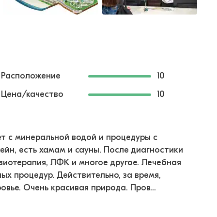
Расположение
10
Цена/качество
10
ет с минеральной водой и процедуры с
ейн, есть хамам и сауны. После диагностики
иотерапия, ЛФК и многое другое. Лечебная
ых процедур. Действительно, за время,
вье. Очень красивая природа. Пров...