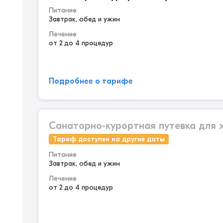
Питание
Завтрак, обед и ужин
Лечение
от 2 до 4 процедур
Подробнее о тарифе
Санаторно-курортная путевка для
Тариф доступен на другие даты
Питание
Завтрак, обед и ужин
Лечение
от 2 до 4 процедур