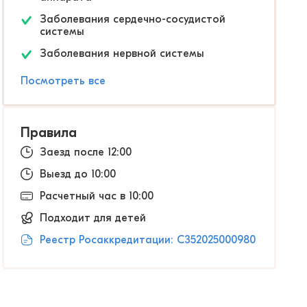
Заболевания сердечно-сосудистой
системы
Заболевания нервной системы
Посмотреть все
Правила
Заезд после 12:00
Выезд до 10:00
Расчетный час в 10:00
Подходит для детей
Реестр Росаккредитации: С352025000980