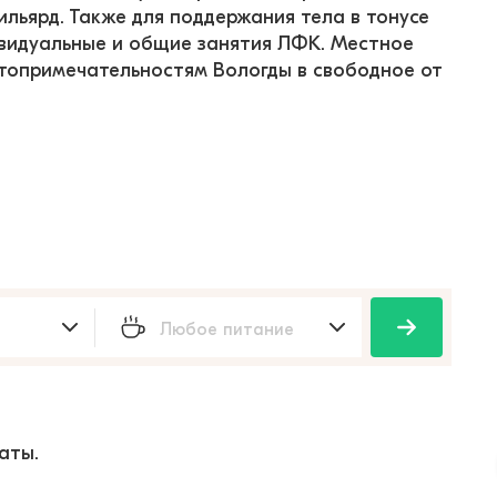
ильярд. Также для поддержания тела в тонусе 
ивидуальные и общие занятия ЛФК. Местное 
стопримечательностям Вологды в свободное от 
аты.