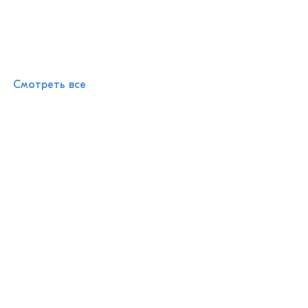
Смотреть все