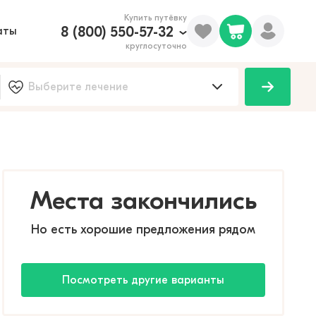
Купить путёвку
8 (800) 550-57-32
аты
круглосуточно
Места закончились
Но есть хорошие предложения рядом
Посмотреть другие варианты