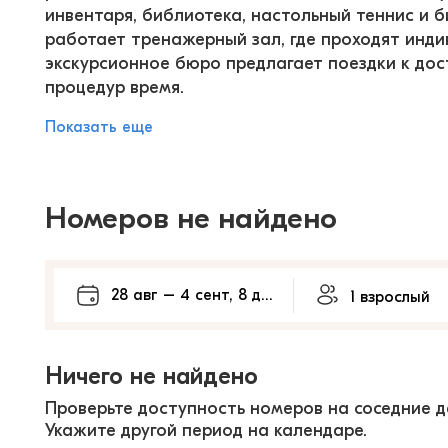
инвентаря, библиотека, настольный теннис и б
работает тренажерный зал, где проходят инд
экскурсионное бюро предлагает поездки к до
процедур время.
Показать еще
Номеров не найдено
Ничего не найдено
Проверьте доступность номеров на соседние д
Укажите другой период на календаре.