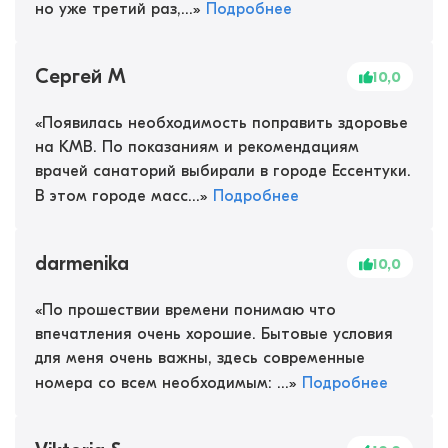
но уже третий раз,...
»
Подробнее
Сергей М
10,0
«
Появилась необходимость поправить здоровье
на КМВ. По показаниям и рекомендациям
врачей санаторий выбирали в городе Ессентуки.
В этом городе масс...
»
Подробнее
darmenika
10,0
«
По прошествии времени понимаю что
впечатления очень хорошие. Бытовые условия
для меня очень важны, здесь современные
номера со всем необходимым: ...
»
Подробнее