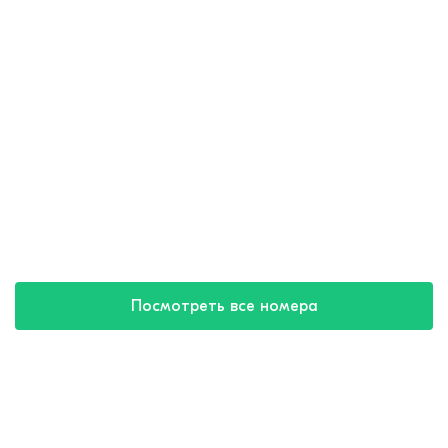
Посмотреть все номера