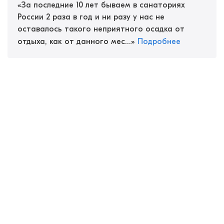
«
За последние 10 лет бываем в санаториях
России 2 раза в год и ни разу у нас не
оставалось такого неприятного осадка от
отдыха, как от данного мес...
»
Подробнее