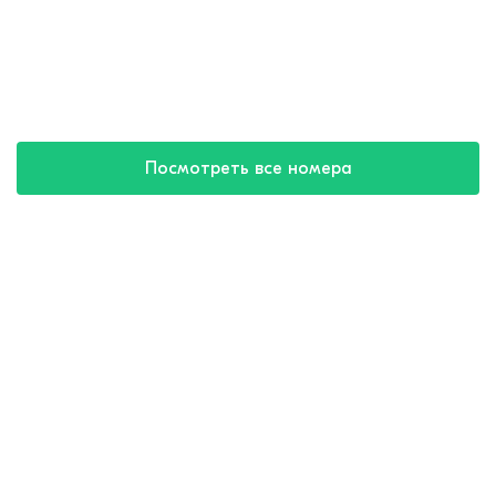
Посмотреть все номера