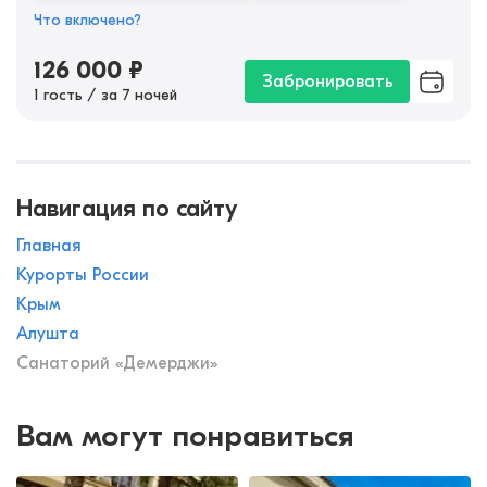
Что включено?
126 000
₽
Забронировать
1 гость / за 7 ночей
Навигация по сайту
Главная
Курорты России
Крым
Алушта
Санаторий «Демерджи»
Вам могут понравиться