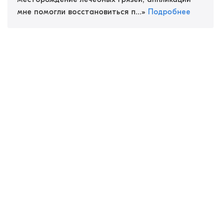
мне помогли восстановиться п...
»
Подробнее