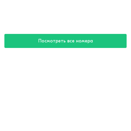
Посмотреть все номера
Купить путевку