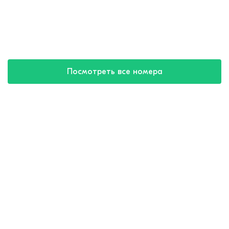
Посмотреть все номера
Купить путевку