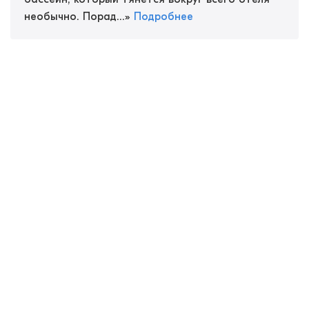
необычно. Порад...
»
Подробнее