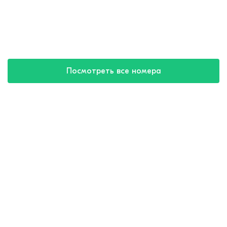
Посмотреть все номера
Купить путевку