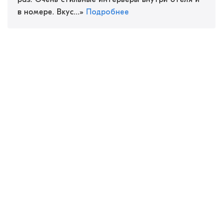
в номере. Вкус...
»
Подробнее