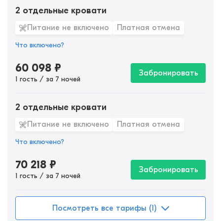
2 отдельные кровати
Питание не включено
Платная отмена
Что включено?
60 098
₽
Забронировать
1 гость / за 7 ночей
2 отдельные кровати
Питание не включено
Платная отмена
Что включено?
70 218
₽
Забронировать
1 гость / за 7 ночей
Посмотреть все тарифы (1)