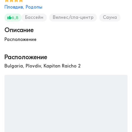
Пловдив, Родопы
Бассейн
Велнес/спа-центр
Сауна
6,8
Описание
Расположение
Расположение
Bulgaria, Plovdiv, Kapitan Raicho 2