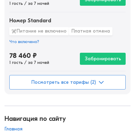
1 гость / за 7 ночей
Номер Standard
Питание не включено
Платная отмена
Что включено?
78 460
₽
Забронировать
1 гость / за 7 ночей
Посмотреть все тарифы (2)
Навигация по сайту
Главная