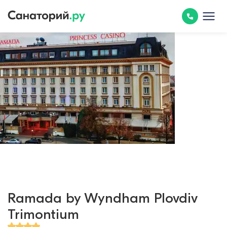
Ramada by Wyndham Plovdiv
Trimontium