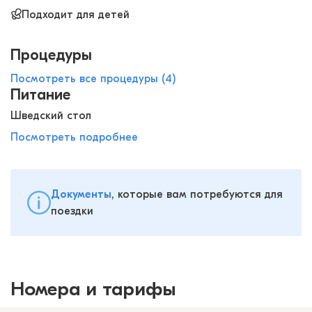
Подходит для детей
Процедуры
Посмотреть все процедуры (4)
Питание
Шведский стол
Посмотреть подробнее
Документы
, которые вам потребуются для
поездки
Номера и тарифы