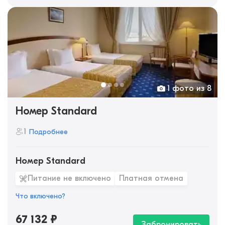
1 фото из 8
Номер Standard
1
Подробнее
Номер Standard
Питание не включено
Платная отмена
Что включено?
67 132
₽
Забронировать