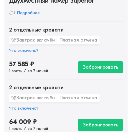
Двухместный номер Superior
1
Подробнее
2 отдельные кровати
Завтрак включён
Платная отмена
Что включено?
57 585
₽
Забронировать
1 гость / за 7 ночей
2 отдельные кровати
Завтрак включён
Платная отмена
Что включено?
64 009
₽
Забронировать
1 гость / за 7 ночей