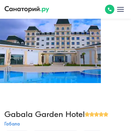
Gabala Garden Hotel
Габала