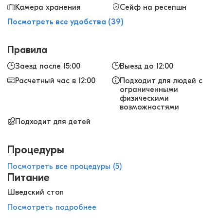
Камера хранения
Сейф на ресепшн
Посмотреть все удобства (39)
Правила
Заезд после 15:00
Выезд до 12:00
Расчетный час в 12:00
Подходит для людей с
ограниченными
физическими
возможностями
Подходит для детей
Процедуры
Посмотреть все процедуры (5)
Питание
Шведский стол
Посмотреть подробнее