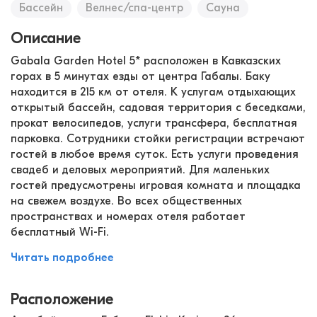
Бассейн
Велнес/спа-центр
Сауна
Описание
Gabala Garden Hotel 5* расположен в Кавказских
горах в 5 минутах езды от центра Габалы. Баку
находится в 215 км от отеля. К услугам отдыхающих
открытый бассейн, садовая территория с беседками,
прокат велосипедов, услуги трансфера, бесплатная
парковка. Сотрудники стойки регистрации встречают
гостей в любое время суток. Есть услуги проведения
свадеб и деловых мероприятий. Для маленьких
гостей предусмотрены игровая комната и площадка
на свежем воздухе. Во всех общественных
пространствах и номерах отеля работает
бесплатный Wi-Fi.
Читать подробнее
Расположение