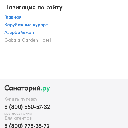
Навигация по сайту
Главная
Зарубежные курорты
Азербайджан
Gabala Garden Hotel
Купить путевку
8 (800) 550-57-32
круглосуточно
Для агентов
8 (800) 775-35-72