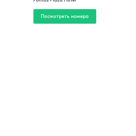
Pontos Plaza Hotel
Посмотреть номера