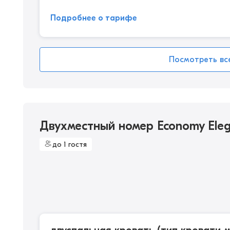
Подробнее о тарифе
Посмотреть вс
Двухместный номер Economy Eleg
до 1 гостя