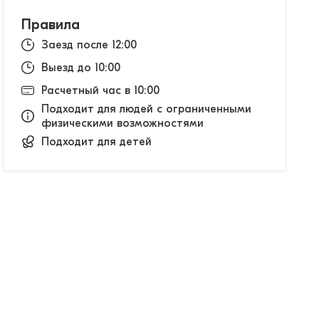
Правила
Заезд после 12:00
Выезд до 10:00
Расчетный час в 10:00
Подходит для людей с ограниченными
физическими возможностями
Подходит для детей