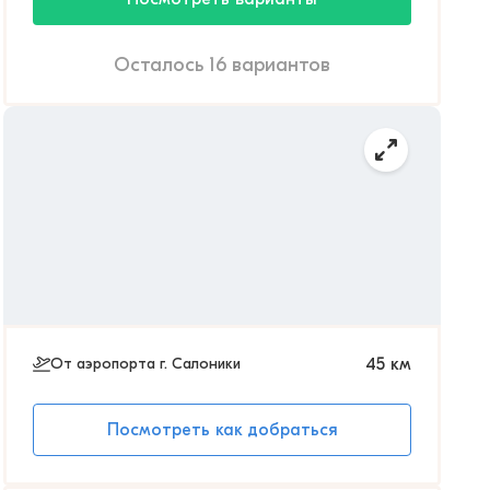
Осталось 16 вариантов
От аэропорта г. Салоники
45
км
Посмотреть как добраться