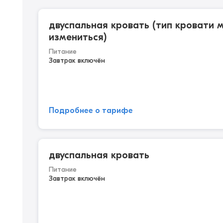
двуспальная кровать (тип кровати 
измениться)
Питание
Завтрак включён
Подробнее о тарифе
двуспальная кровать
Питание
Завтрак включён