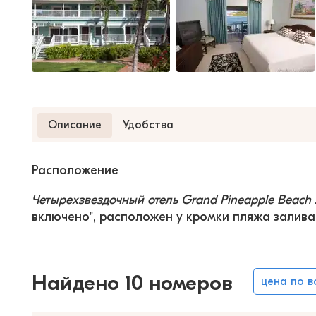
Описание
Удобства
Расположение
Четырехзвездочный отель Grand Pineapple Beach 
включено", расположен у кромки пляжа залива
Найдено 10 номеров
цена по 