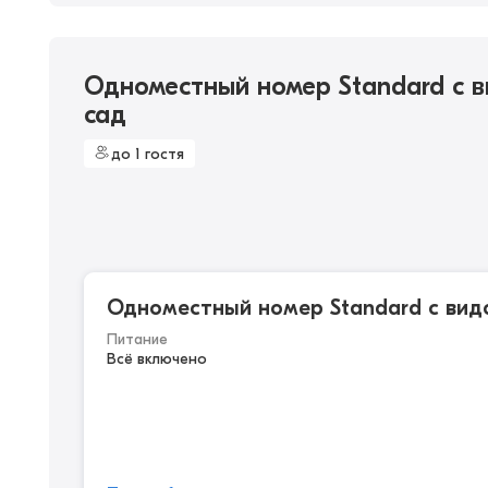
Одноместный номер Standard с 
сад
до 1 гостя
Одноместный номер Standard с вид
Питание
Всё включено