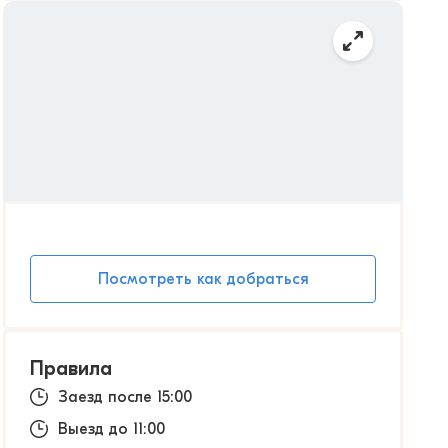
Посмотреть как добраться
Правила
Заезд после 15:00
Выезд до 11:00