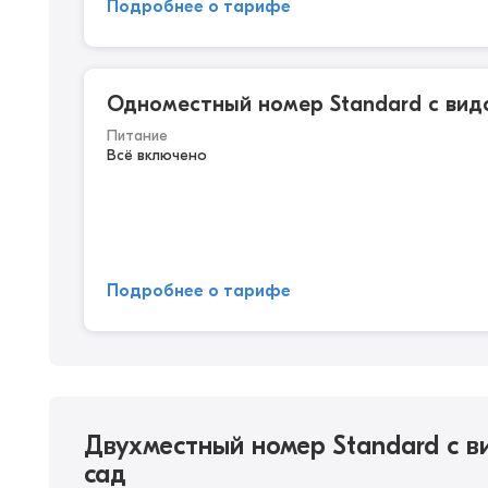
Подробнее о тарифе
Одноместный номер Standard с вид
Питание
Всё включено
Подробнее о тарифе
Двухместный номер Standard с в
сад