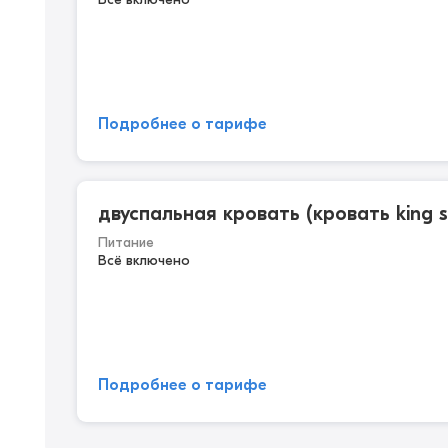
Подробнее о тарифе
двуспальная кровать (кровать king s
Питание
Всё включено
Подробнее о тарифе