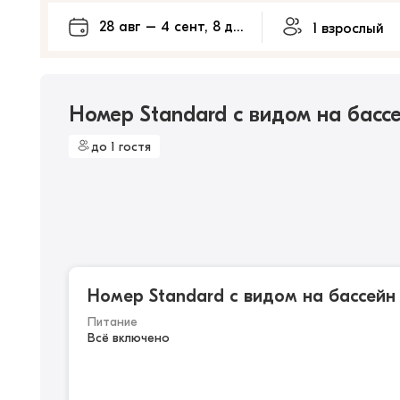
Номер Standard с видом на басс
до 1 гостя
Номер Standard с видом на бассейн
Питание
Всё включено