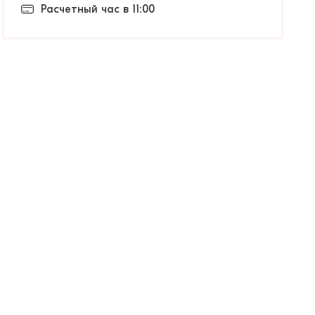
Расчетный час в 11:00