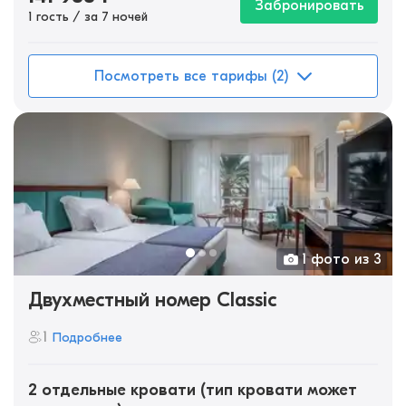
Забронировать
1 гость / за 7 ночей
Посмотреть все тарифы (2)
1 фото из 3
Двухместный номер Classic
1
Подробнее
2 отдельные кровати (тип кровати может