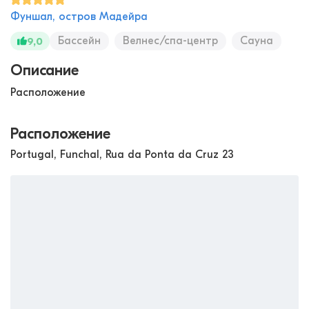
Фуншал, остров Мадейра
Бассейн
Велнес/спа-центр
Сауна
9,0
Описание
Расположение
Расположение
Portugal, Funchal, Rua da Ponta da Cruz 23