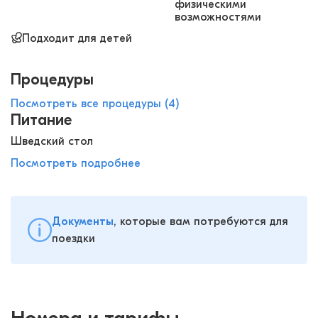
физическими
возможностями
Подходит для детей
Процедуры
Посмотреть все процедуры (4)
Питание
Шведский стол
Посмотреть подробнее
Документы
, которые вам потребуются для
поездки