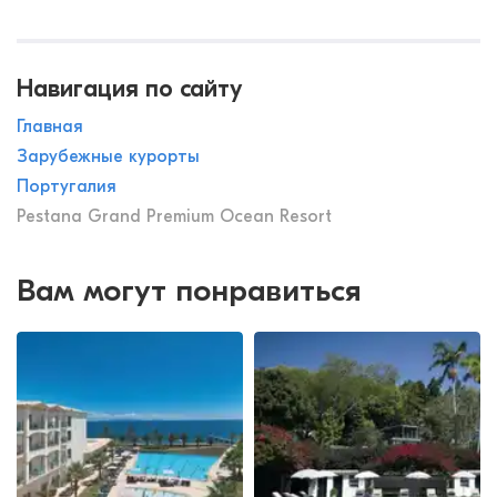
Навигация по сайту
Главная
Зарубежные курорты
Португалия
Pestana Grand Premium Ocean Resort
Вам могут понравиться