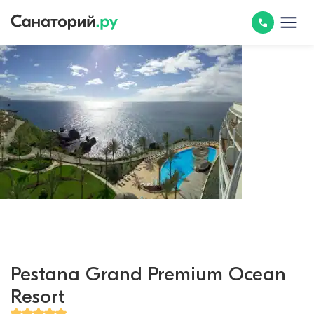
Pestana Grand Premium Ocean
Resort