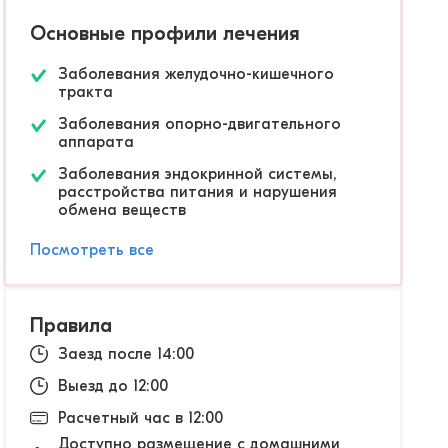
Основные профили лечения
Заболевания желудочно-кишечного
тракта
Заболевания опорно-двигательного
аппарата
Заболевания эндокринной системы,
расстройства питания и нарушения
обмена веществ
Посмотреть все
Правила
Заезд после 14:00
Выезд до 12:00
Расчетный час в 12:00
Доступно размещение с домашними