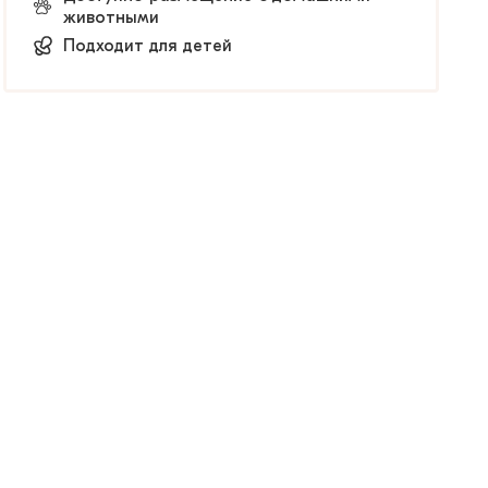
животными
Подходит для детей