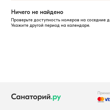
Ничего не найдено
Проверьте доступность номеров на соседние д
Укажите другой период на календаре.
Прини