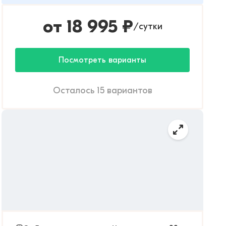
от
18 995
₽
сутки
/
Посмотреть варианты
Осталось 15 вариантов