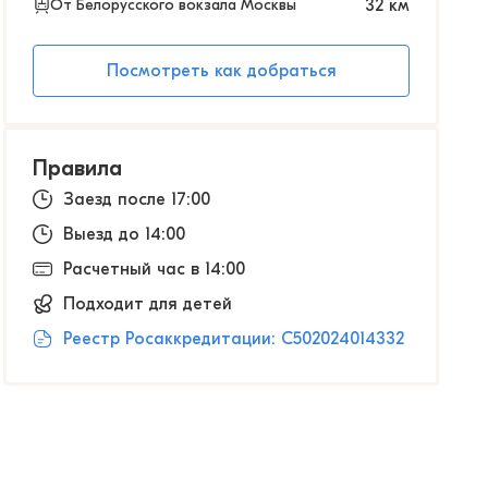
От Белорусского вокзала Москвы
32
км
Посмотреть как добраться
Правила
Заезд после 17:00
Выезд до 14:00
Расчетный час в 14:00
Подходит для детей
Реестр Росаккредитации: С502024014332