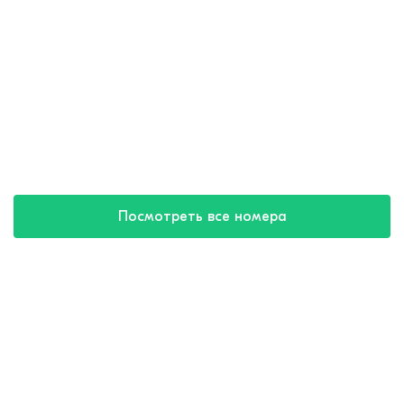
Посмотреть все номера