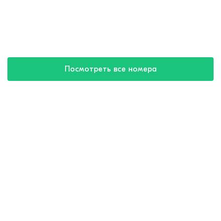
Посмотреть все номера
Купить путевку