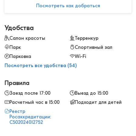
Посмотреть как добраться
Удобства
Салон красоты
Терренкур
Парк
Спортивный зал
Парковка
Wi-Fi
Посмотреть все удобства (54)
Правила
Заезд после 17:00
Выезд до 15:00
Расчетный час в 15:00
Подходит для детей
Реестр
Росаккредитации:
С502024012752