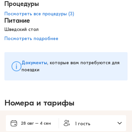
Процедуры
Посмотреть все процедуры (3)
Питание
Шведский стол
Посмотреть подробнее
Документы
, которые вам потребуются для
поездки
Номера и тарифы
28 авг – 4 сен
1 гость