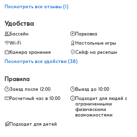
Посмотреть все отзывы (1)
Удобства
Бассейн
Парковка
Wi-Fi
Настольные игры
Камера хранения
Сейф на ресепшн
Посмотреть все удобства (38)
Правила
Заезд после 12:00
Выезд до 10:00
Расчетный час в 10:00
Подходит для людей с
ограниченными
физическими
возможностями
Подходит для детей