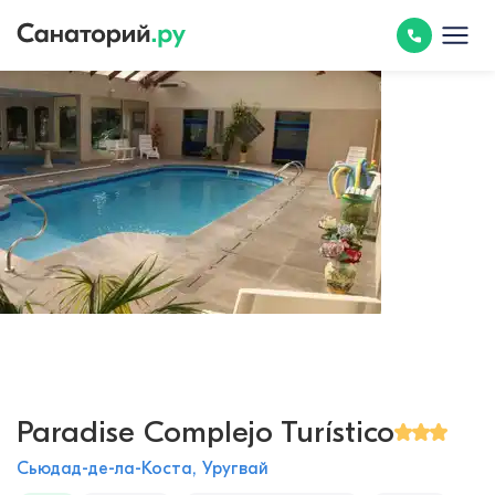
Paradise Complejo Turístico
Сьюдад-де-ла-Коста, Уругвай