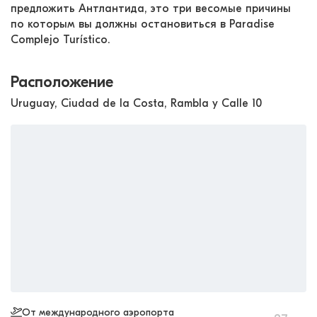
предложить Антлантида, это три весомые причины
по которым вы должны остановиться в Paradise
Complejo Turístico.
Расположение
Uruguay, Ciudad de la Costa, Rambla y Calle 10
От международного аэропорта