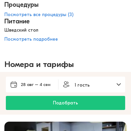
Процедуры
Посмотреть все процедуры (3)
Питание
Шведский стол
Посмотреть подробнее
Номера и тарифы
28 авг – 4 сен
1 гость
Подобрать