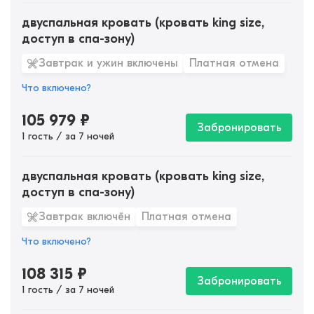
двуспальная кровать (кровать king size,
доступ в спа-зону)
Завтрак и ужин включены
Платная отмена
Что включено?
105 979
₽
Забронировать
1 гость / за 7 ночей
двуспальная кровать (кровать king size,
доступ в спа-зону)
Завтрак включён
Платная отмена
Что включено?
108 315
₽
Забронировать
1 гость / за 7 ночей