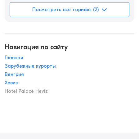
Посмотреть все тарифы (2)
Навигация по сайту
Главная
Зарубежные курорты
Венгрия
Хевиз
Hotel Palace Heviz