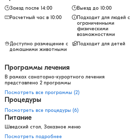
Заезд после 14:00
Выезд до 10:00
Расчетный час в 10:00
Подходит для людей с
ограниченными
физическими
возможностями
Доступно размещение с
Подходит для детей
домашними животными
Программы лечения
В рамках санаторно-курортного лечения
представлено 2 программы
Посмотреть все программы (2)
Процедуры
Посмотреть все процедуры (6)
Питание
Шведский стол, Заказное меню
Посмотреть подробнее