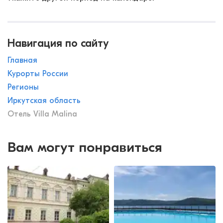
Навигация по сайту
Главная
Курорты России
Регионы
Иркутская область
Отель Villa Malina
Вам могут понравиться