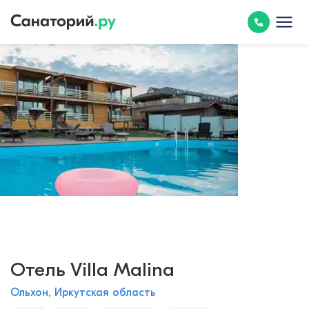
Отель Villa Malina
Ольхон, Иркутская область