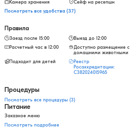
Камера хранения
Сейф на ресепшн
Посмотреть все удобства (37)
Правила
Заезд после 15:00
Выезд до 12:00
Расчетный час в 12:00
Доступно размещение с
домашними животными
Подходит для детей
Реестр
Росаккредитации:
С382024015965
Процедуры
Посмотреть все процедуры (3)
Питание
Заказное меню
Посмотреть подробнее