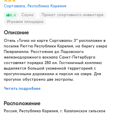
Сортавала, Республика Карелия
Сауна
Прокат спортивного инвентаря
8,4
Игровая площадка
Описание
Отель «Точка на карте Сортавала» 3* расположен в
поселке Рюттю Республики Карелия, на берегу озера
Пюяралампи. Расстояние до Ладожского
железнодорожного вокзала Санкт-Петербурга
составляет порядка 280 км. Гостиничный комплекс
выделяется большой ухоженной территорией с
прогулочными дорожками и пирсом на озере. Для
прогулок обустроено две экотропы.
Читать подробнее
Расположение
Россия, Республика Карелия, г. Кааламское сельское