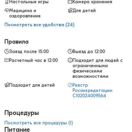
Настольные игры
Камера хранения
Медицина и
Для детей
оздоровление
Посмотреть все удобства (24)
Правила
Заезд после 15:00
Выезд до 12:00
Расчетный час в 12:00
Подходит для людей с
ограниченными
физическими
возможностями
Подходит для детей
Реестр
Росаккредитации:
С102024009564
Процедуры
Посмотреть все процедуры (1)
Питание