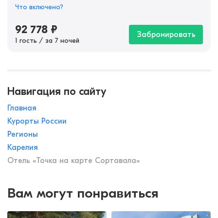
Что включено?
92 778
₽
Забронировать
1 гость / за 7 ночей
Навигация по сайту
Главная
Курорты России
Регионы
Карелия
Отель «Точка на карте Сортавала»
Вам могут понравиться