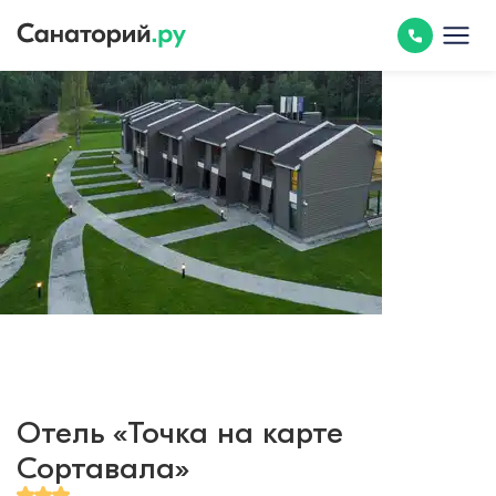
Отель «Точка на карте
Сортавала»