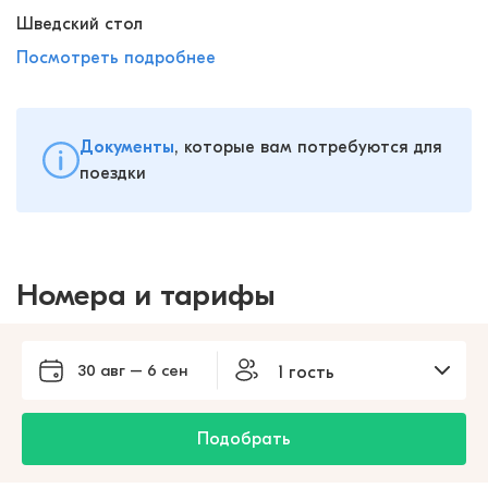
Шведский стол
Посмотреть подробнее
Документы
, которые вам потребуются для
поездки
Номера и тарифы
30 авг – 6 сен
1 гость
Подобрать