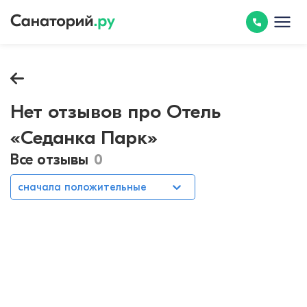
Нет отзывов про Отель
«Седанка Парк»
Все отзывы
0
сначала положительные