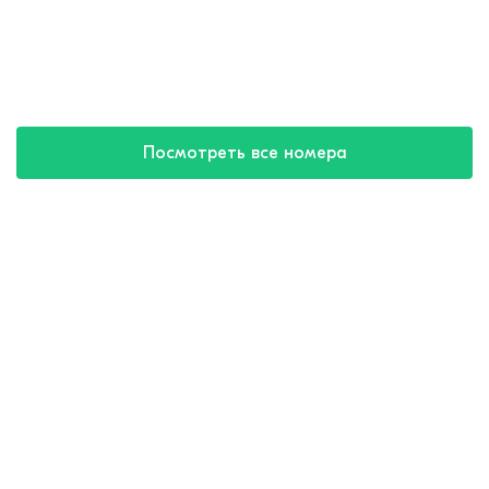
Посмотреть все номера
Купить путевку