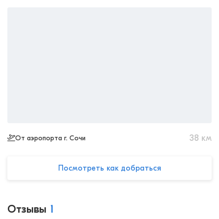
38
км
От аэропорта г. Сочи
Посмотреть как добраться
Отзывы
1