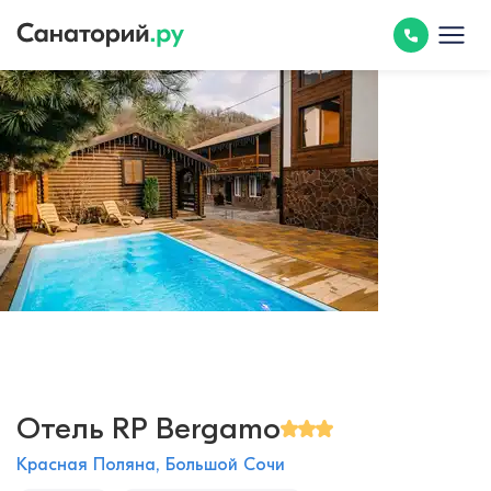
Отель RP Bergamo
Красная Поляна, Большой Сочи