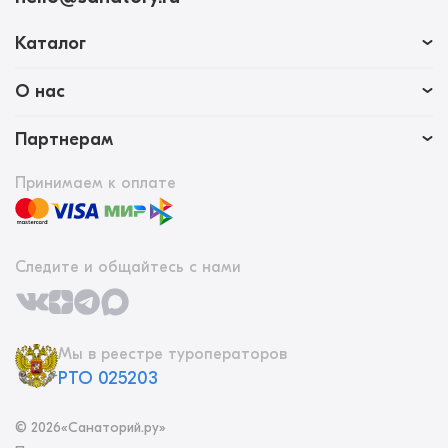
Каталог
О нас
Партнерам
Принимаем к оплате
Следите и общайтесь с нами
Мы в реестре туроператоров
РТО 025203
©
2026
«Санаторий.ру»