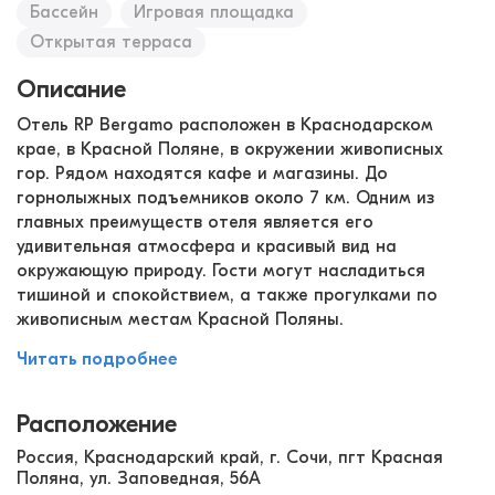
Бассейн
Игровая площадка
Открытая терраса
Описание
Отель RP Bergamo расположен в Краснодарском
крае, в Красной Поляне, в окружении живописных
гор. Рядом находятся кафе и магазины. До
горнолыжных подъемников около 7 км. Одним из
главных преимуществ отеля является его
удивительная атмосфера и красивый вид на
окружающую природу. Гости могут насладиться
тишиной и спокойствием, а также прогулками по
живописным местам Красной Поляны.
Читать подробнее
Расположение
Россия, Краснодарский край, г. Сочи, пгт Красная
Поляна, ул. Заповедная, 56А