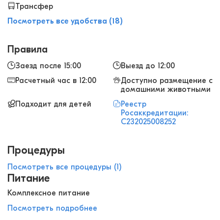
Трансфер
Посмотреть все удобства (18)
Правила
Заезд после 15:00
Выезд до 12:00
Расчетный час в 12:00
Доступно размещение с
домашними животными
Подходит для детей
Реестр
Росаккредитации:
С232025008252
Процедуры
Посмотреть все процедуры (1)
Питание
Комплексное питание
Посмотреть подробнее