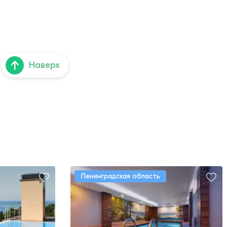
Наверх
Ленинградская область