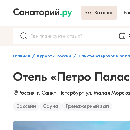
Каталог
Бл
Главная
Курорты России
Санкт-Петербург и обла
Отель «Петро Палас
Россия, г. Санкт-Петербург, ул. Малая Морска
Бассейн
Сауна
Тренажерный зал