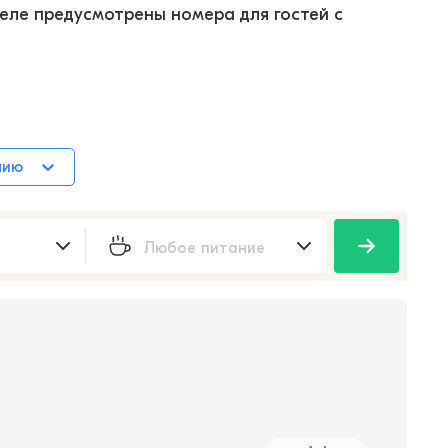
еле предусмотрены номера для гостей с 
нию