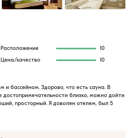
Расположение
10
Цена/качество
10
 и бассейном. Здорово, что есть сауна. В
се достопримечательности близко, можно дойти
ший, просторный. Я доволен отелем, был 5