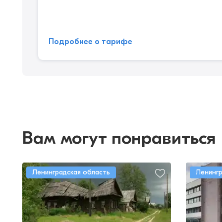
Подробнее о тарифе
Вам могут понравиться
Ленинградская область
Ленингр