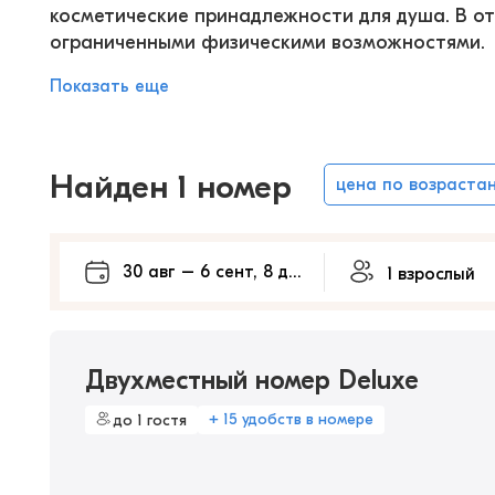
косметические принадлежности для душа. В от
ограниченными физическими возможностями.
Показать еще
Найден 1 номер
цена по возраста
Двухместный номер Deluxe
+ 15 удобств в номере
до 1 гостя