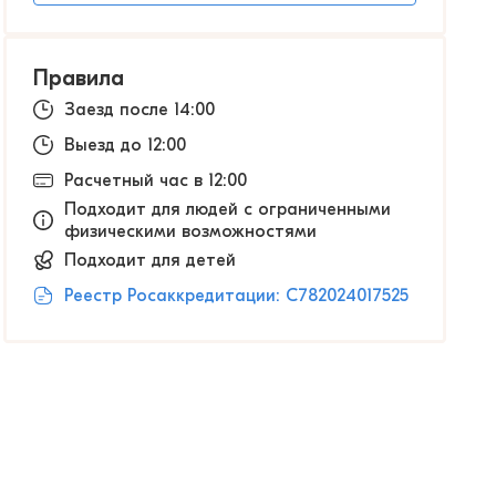
Правила
Заезд после 14:00
Выезд до 12:00
Расчетный час в 12:00
Подходит для людей с ограниченными
физическими возможностями
Подходит для детей
Реестр Росаккредитации: С782024017525