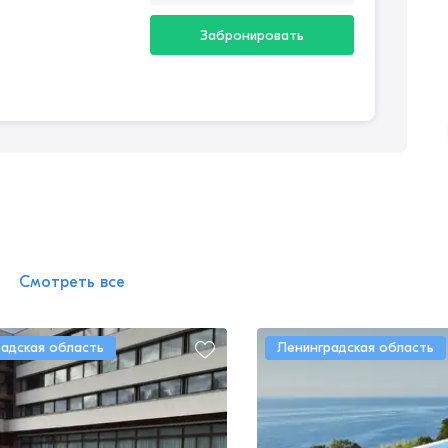
Забронировать
Смотреть все
адская область
Ленинградская область