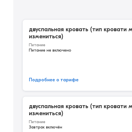
двуспальная кровать (тип кровати 
измениться)
Питание
Питание не включено
Подробнее о тарифе
двуспальная кровать (тип кровати 
измениться)
Питание
Завтрак включён