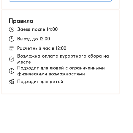
Правила
Заезд после 14:00
Выезд до 12:00
Расчетный час в 12:00
Возможна оплата курортного сбора на
месте
Подходит для людей с ограниченными
физическими возможностями
Подходит для детей