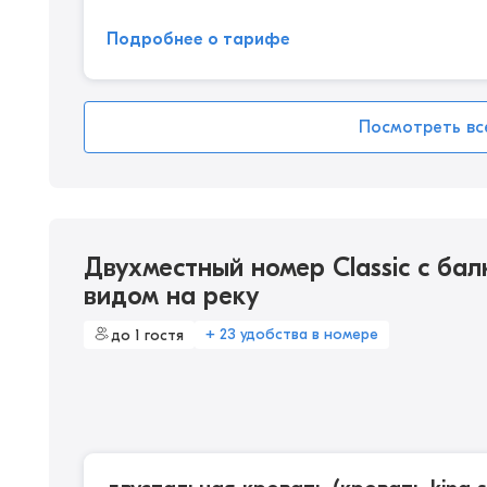
Подробнее о тарифе
Посмотреть вс
Двухместный номер Classic с бал
видом на реку
+ 23 удобства в номере
до 1 гостя