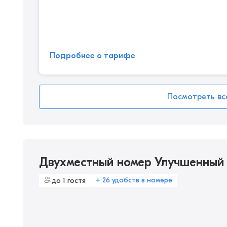
Подробнее о тарифе
Посмотреть вс
Двухместный номер Улучшенный
+ 26 удобств в номере
до 1 гостя