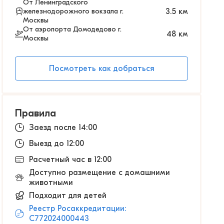
От Ленинградского
железнодорожного вокзала г.
3.5
км
Москвы
От аэропорта Домодедово г.
48
км
Москвы
Посмотреть как добраться
Правила
Заезд после 14:00
Выезд до 12:00
Расчетный час в 12:00
Доступно размещение с домашними
животными
Подходит для детей
Реестр Росаккредитации:
С772024000443