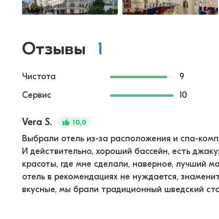
Отзывы
1
Чистота
9
Сервис
10
Vera S.
10,0
Выбрали отель из-за расположения и спа-комп
И действительно, хороший бассейн, есть джаку
красоты, где мне сделали, наверное, лучший м
отель в рекомендациях не нуждается, знаменит
вкусные, мы брали традиционный шведский стол.