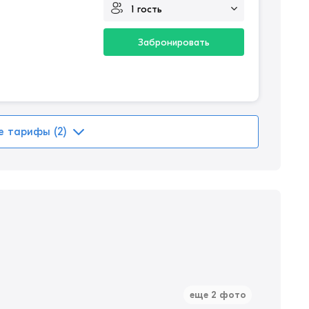
Забронировать
е тарифы (2)
еще 2 фото