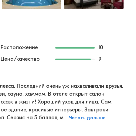
Расположение
10
Цена/качество
9
лекса. Последний очень уж нахваливали друзья.
зи, сауна, хаммам. В отеле открыт салон
ассаж в жизни! Хороший уход для лица. Сам
ое здание, красивые интерьеры. Завтраки
 Сервис на 5 баллов, м...
Читать дальше