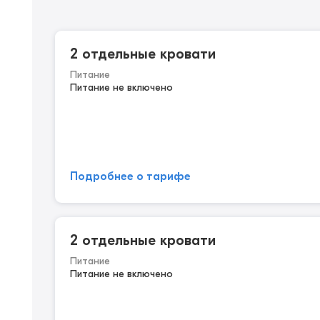
2 отдельные кровати
Питание
Питание не включено
Подробнее о тарифе
2 отдельные кровати
Питание
Питание не включено