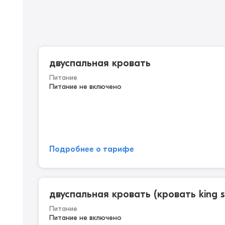
двуспальная кровать
Питание
Питание не включено
Подробнее о тарифе
двуспальная кровать (кровать king s
Питание
Питание не включено