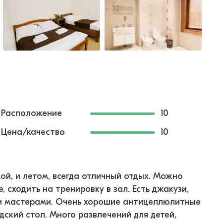
Расположение
10
Цена/качество
10
ой, и летом, всегда отличный отдых. Можно
, сходить на тренировку в зал. Есть джакузи,
и мастерами. Очень хорошие антицеллюлитные
едский стол. Много развлечений для детей,