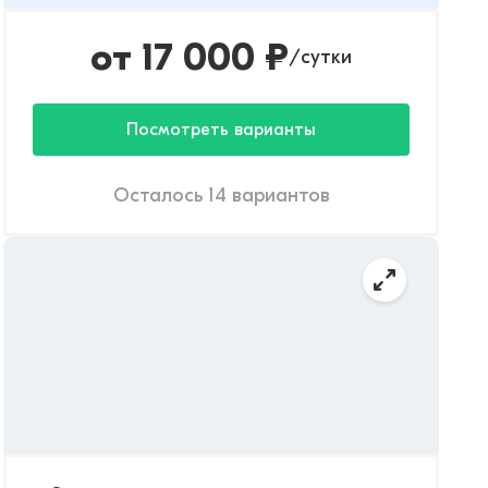
от
17 000
₽
сутки
/
Посмотреть варианты
Осталось 14 вариантов