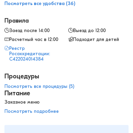
Посмотреть все удобства (36)
Правила
Заезд после 14:00
Выезд до 12:00
Расчетный час в 12:00
Подходит для детей
Реестр
Росаккредитации:
С422024014384
Процедуры
Посмотреть все процедуры (5)
Питание
Заказное меню
Посмотреть подробнее