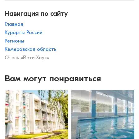
Навигация по сайту
Главная
Курорты России
Регионы
Кемеровская область
Отель «Йети Хаус»
Вам могут понравиться