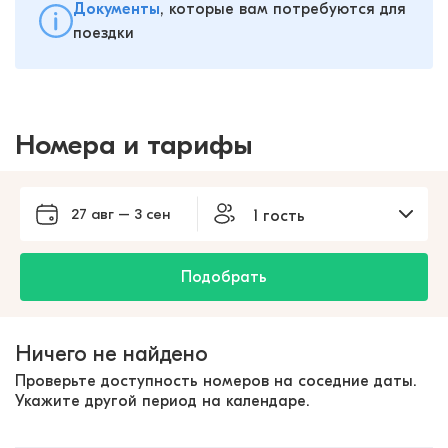
Документы
, которые вам потребуются для
поездки
Номера и тарифы
27 авг – 3 сен
1 гость
Подобрать
Ничего не найдено
Проверьте доступность номеров на соседние даты.
Укажите другой период на календаре.