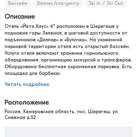
Бассейн
Велнес/спа-центр
Ski In / Ski Out
Описание
Отель «Йети Хаус» 4* расположен в Шерегеше у
подножия горы Зеленая, в шаговой доступности от
подъемников «Доллар» и «Булочка». На ухоженной
парковой территории отеля есть открытый бассейн.
Услуги отеля включают хранение горнолыжного
оборудования, организацию экскурсий и трансферов.
Оборудована бесплатная охраняемая парковка. Есть
площадка для барбекю.
Читать подробнее
Расположение
Россия, Кемеровская область, пос. Шерегеш, ул.
Снежная д.52