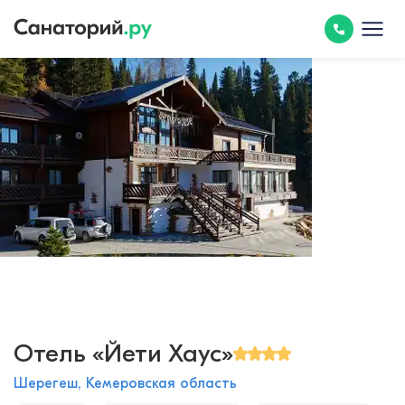
Отель «Йети Хаус»
Шерегеш, Кемеровская область