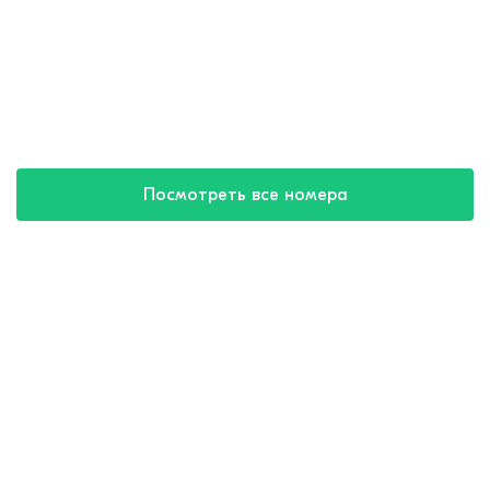
Посмотреть все номера