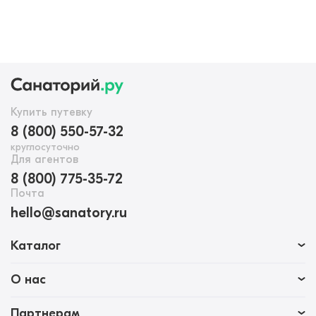
Купить путевку
8 (800) 550-57-32
круглосуточно
Для агентов
8 (800) 775-35-72
Почта
hello@sanatory.ru
Каталог
О нас
Партнерам