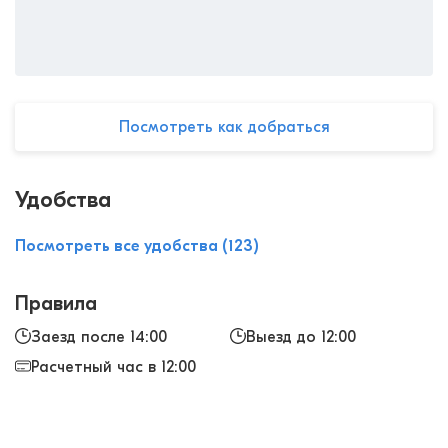
Посмотреть как добраться
Удобства
Посмотреть все удобства (123)
Правила
Заезд после 14:00
Выезд до 12:00
Расчетный час в 12:00