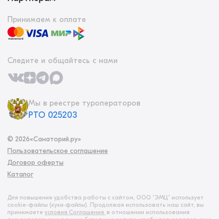
Принимаем к оплате
Следите и общайтесь с нами
Мы в реестре туроператоров
РТО 025203
©
2026
«Санаторий.ру»
Пользовательское соглашение
Договор оферты
Каталог
Для повышения удобства работы с сайтом, ООО "ЭМЦ" использует
cookie-файлы (куки‑файлы). Продолжая использовать наш сайт, вы
принимаете
условия Соглашения
в отношении использования