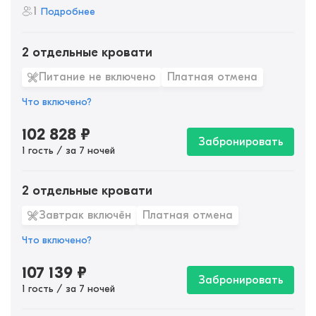
1
Подробнее
2 отдельные кровати
Питание не включено
Платная отмена
Что включено?
102 828
₽
Забронировать
1 гость / за 7 ночей
2 отдельные кровати
Завтрак включён
Платная отмена
Что включено?
107 139
₽
Забронировать
1 гость / за 7 ночей