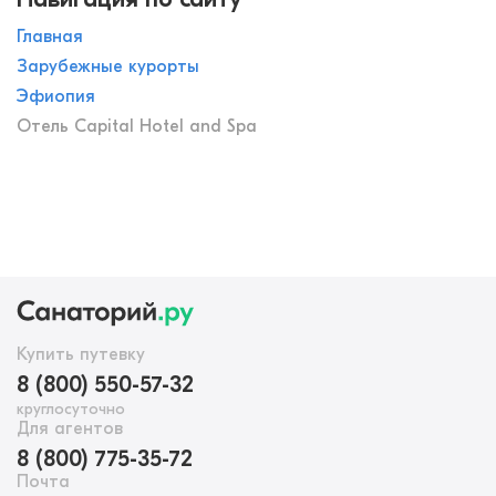
Главная
Зарубежные курорты
Эфиопия
Отель Capital Hotel and Spa
Купить путевку
8 (800) 550-57-32
круглосуточно
Для агентов
8 (800) 775-35-72
Почта