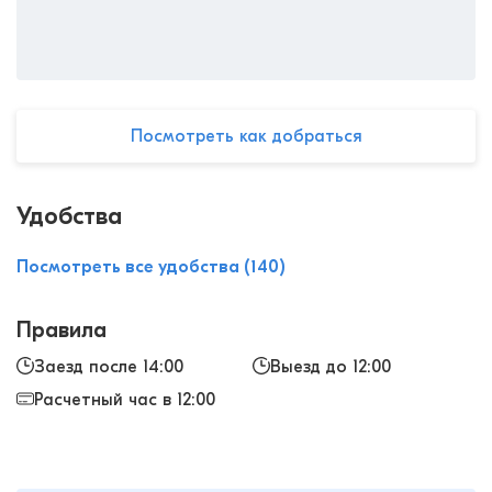
Посмотреть как добраться
Удобства
Посмотреть все удобства (140)
Правила
Заезд после 14:00
Выезд до 12:00
Расчетный час в 12:00