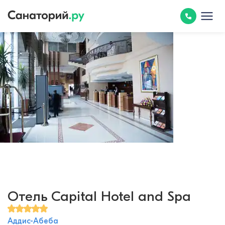
Отель Capital Hotel and Spa
Аддис-Абеба