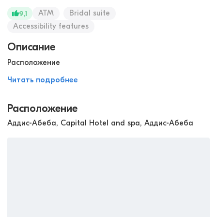
ATM
Bridal suite
9,1
Accessibility features
Описание
Расположение
Читать подробнее
Расположение
Аддис-Абеба, Capital Hotel and spa, Аддис-Абеба