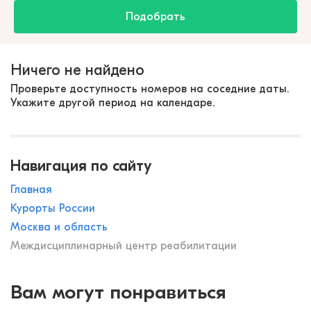
Подобрать
Ничего не найдено
Проверьте доступность номеров на соседние даты.
Укажите другой период на календаре.
Навигация по сайту
Главная
Курорты России
Москва и область
Междисциплинарный центр реабилитации
Вам могут понравиться