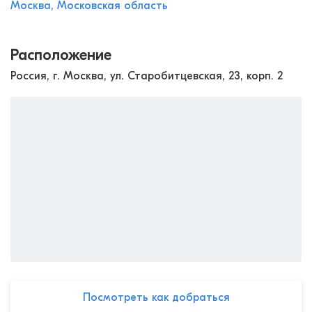
Москва, Московская область
Расположение
Россия, г. Москва, ул. Старобитцевская, 23, корп. 2
Посмотреть как добраться