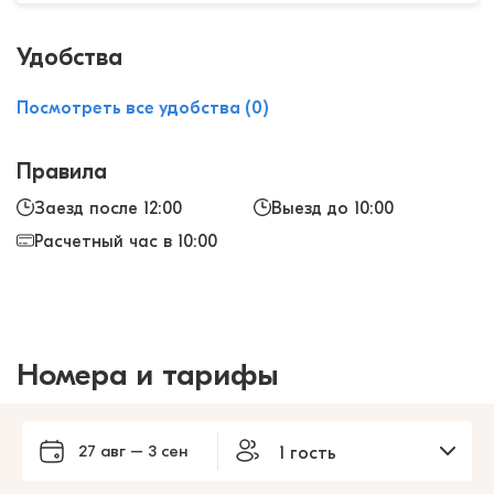
Удобства
Посмотреть все удобства (0)
Правила
Заезд после 12:00
Выезд до 10:00
Расчетный час в 10:00
Номера и тарифы
27 авг – 3 сен
1 гость