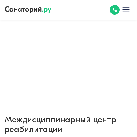
Междисциплинарный центр
реабилитации