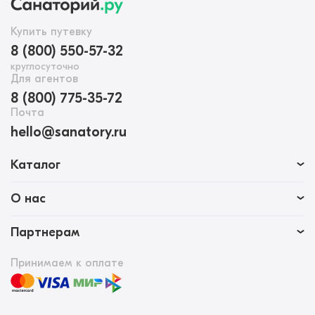
Купить путевку
8 (800) 550-57-32
круглосуточно
Для агентов
8 (800) 775-35-72
Почта
hello@sanatory.ru
Каталог
О нас
Партнерам
Принимаем к оплате