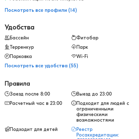
Посмотреть все профили (14)
Удобства
Бассейн
Фитобар
Терренкур
Парк
Парковка
Wi-Fi
Посмотреть все удобства (55)
Правила
Заезд после 8:00
Выезд до 23:00
Расчетный час в 23:00
Подходит для людей с
ограниченными
физическими
возможностями
Подходит для детей
Реестр
Росаккредитации: