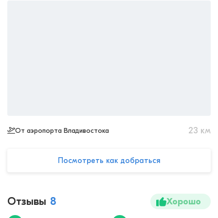
23
км
От аэропорта Владивостока
Посмотреть как добраться
Отзывы
8
Хорошо