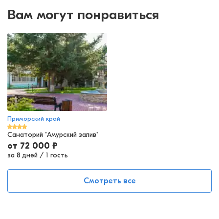
Вам могут понравиться
Приморский край
Санаторий "Амурский залив"
от
72 000
₽
за 8 дней
/
1 гость
Смотреть все