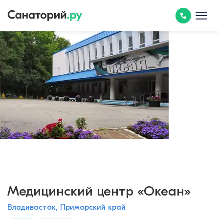
Медицинский центр «Океан»
Владивосток, Приморский край