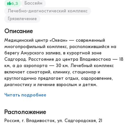
Бассейн
6,3
Лечебно-диагностический комплекс
Грязелечение
Описание
Медицинский центр «Океан» — современный
многопрофильный комплекс, расположившийся на
берегу Амурского залива, в курортной зоне
Садгород. Расстояние до центра Владивостока — 18
км, а до аэропорта — 30 км. Лечебный комплекс
включает санаторий, клинику, стационар и
круглогодично предлагает отдых, оздоровление,
диагностику и лечение взрослым и детям.
Читать подробнее
Расположение
Россия, г. Владивосток, ул. Садгородская, 21