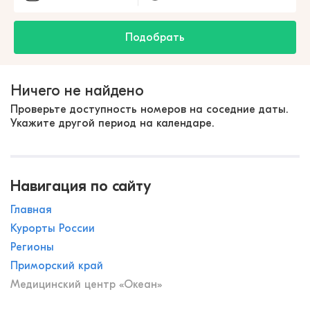
Подобрать
Ничего не найдено
Проверьте доступность номеров на соседние даты.
Укажите другой период на календаре.
Навигация по сайту
Главная
Курорты России
Регионы
Приморский край
Медицинский центр «Океан»