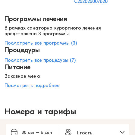
С252025007620
Программы лечения
В рамках санаторно-курортного лечения
представлено 3 программы
Посмотреть все программы (3)
Процедуры
Посмотреть все процедуры (7)
Питание
Заказное меню
Посмотреть подробнее
Номера и тарифы
30 авг – 6 сен
1 гость