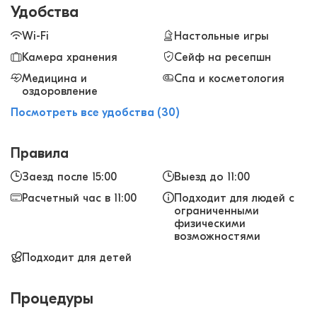
Удобства
Wi-Fi
Настольные игры
Камера хранения
Сейф на ресепшн
Медицина и
Спа и косметология
оздоровление
Посмотреть все удобства (30)
Правила
Заезд после 15:00
Выезд до 11:00
Расчетный час в 11:00
Подходит для людей с
ограниченными
физическими
возможностями
Подходит для детей
Процедуры