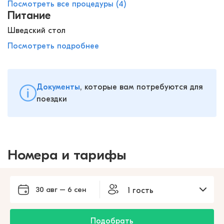
Посмотреть все процедуры (4)
Питание
Шведский стол
Посмотреть подробнее
Документы
, которые вам потребуются для
поездки
Номера и тарифы
30 авг – 6 сен
1 гость
Подобрать