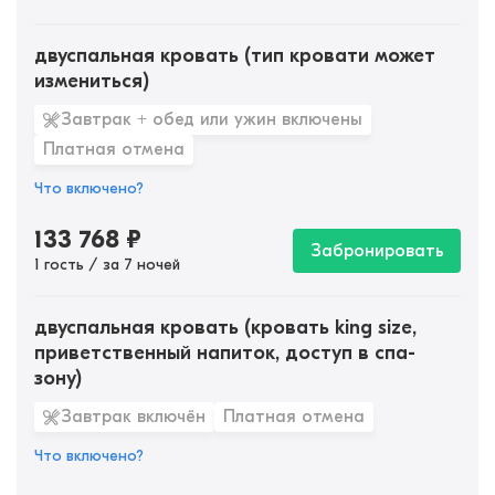
двуспальная кровать (тип кровати может
измениться)
Завтрак + обед или ужин включены
Платная отмена
Что включено?
133 768
₽
Забронировать
1 гость / за 7 ночей
двуспальная кровать (кровать king size,
приветственный напиток, доступ в спа-
зону)
Завтрак включён
Платная отмена
Что включено?