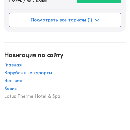
1 гость / за 7 ночей
Посмотреть все тарифы (1)
Навигация по сайту
Главная
Зарубежные курорты
Венгрия
Хевиз
Lotus Therme Hotel & Spa