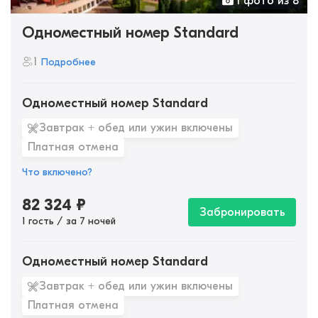
1 фото из 8
Одноместный номер Standard
1
Подробнее
Одноместный номер Standard
Завтрак + обед или ужин включены
Платная отмена
Что включено?
82 324
₽
Забронировать
1 гость / за 7 ночей
Одноместный номер Standard
Завтрак + обед или ужин включены
Платная отмена