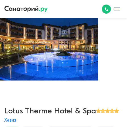
Lotus Therme Hotel & Spa
Хевиз