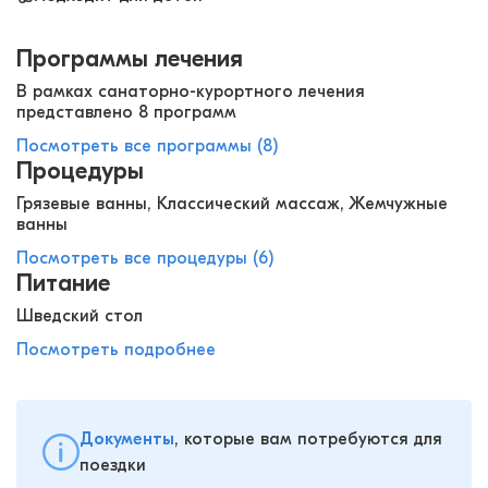
Программы лечения
В рамках санаторно-курортного лечения
представлено 8 программ
Посмотреть все программы (8)
Процедуры
Грязевые ванны, Классический массаж, Жемчужные
ванны
Посмотреть все процедуры (6)
Питание
Шведский стол
Посмотреть подробнее
Документы
, которые вам потребуются для
поездки