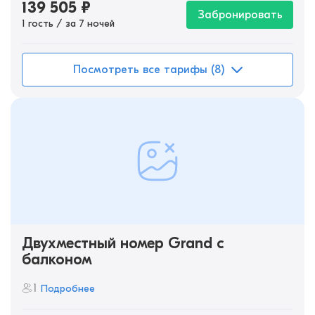
139 505
₽
Забронировать
1 гость / за 7 ночей
Посмотреть все тарифы (8)
Двухместный номер Grand с
балконом
1
Подробнее