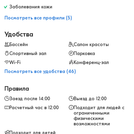
Заболевания кожи
Посмотреть все профили (5)
Удобства
Бассейн
Салон красоты
Спортивный зал
Парковка
Wi-Fi
Конференц-зал
Посмотреть все удобства (46)
Правила
Заезд после 14:00
Выезд до 12:00
Расчетный час в 12:00
Подходит для людей с
ограниченными
физическими
возможностями
Подходит для детей