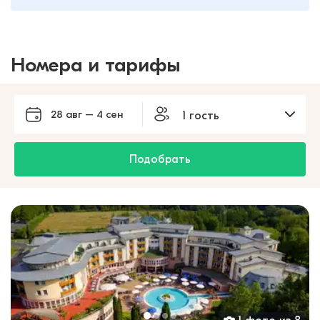
Номера и тарифы
28 авг – 4 сен
1 гость
Подобрать